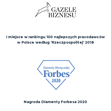
I miejsce w rankingu 100 najlepszych pracodawców
w Polsce według 'Rzeczpospolitej' 2018
Nagroda Diamenty Forbesa 2020