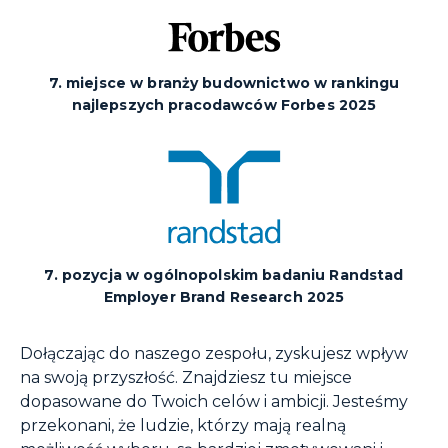
7. miejsce w branży budownictwo w rankingu
najlepszych pracodawców Forbes 2025
7. pozycja w ogólnopolskim badaniu Randstad
Employer Brand Research 2025
Dołączając do naszego zespołu, zyskujesz wpływ
na swoją przyszłość. Znajdziesz tu miejsce
dopasowane do Twoich celów i ambicji. Jesteśmy
przekonani, że ludzie, którzy mają realną