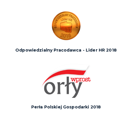
Odpowiedzialny Pracodawca - Lider HR 2018
Perła Polskiej Gospodarki 2018