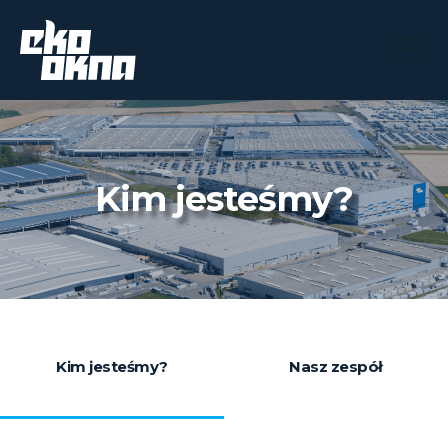
Kim jesteśmy?
Kim jesteśmy?
Nasz zespół