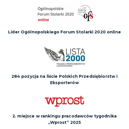
Lider Ogólnopolskiego Forum Stolarki 2020 online
284 pozycja na liście Polskich Przedsiębiorstw i
Eksporterów
2. miejsce w rankingu pracodawców tygodnika
„Wprost” 2025