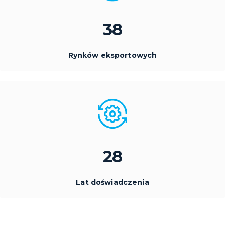
38
Rynków eksportowych
28
Lat doświadczenia